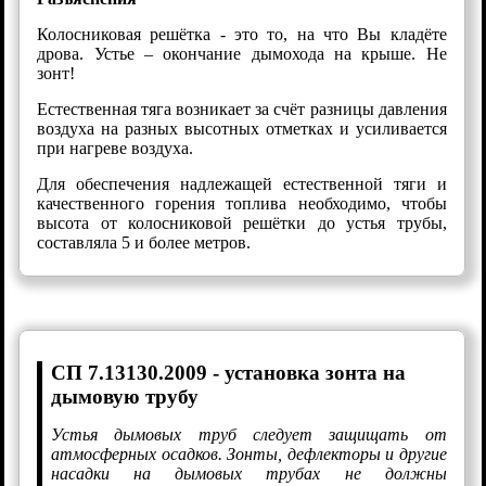
Колосниковая решётка - это то, на что Вы кладёте
дрова. Устье – окончание дымохода на крыше. Не
зонт!
Естественная тяга возникает за счёт разницы давления
воздуха на разных высотных отметках и усиливается
при нагреве воздуха.
Для обеспечения надлежащей естественной тяги и
качественного горения топлива необходимо, чтобы
высота от колосниковой решётки до устья трубы,
составляла 5 и более метров.
СП 7.13130.2009 - установка зонта на
дымовую трубу
Устья дымовых труб следует защищать от
атмосферных осадков. Зонты, дефлекторы и другие
насадки на дымовых трубах не должны