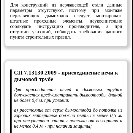
Для конструкций из нержавеющей стали данные
параметры отсутствуют, поэтому при монтаже
нержавеющих дымоходов следует монтировать
штатные проходные элементы, неукоснительно
соблюдать инструкцию производителя, а при
отсутвии указаний, соблюдать требования данного
пункта строительных правил.
СП 7.13130.2009 - присоединение печи к
дымовой трубе
Для присоединения печей к дымовым трубам
допускается предусматривать дымоотводы длиной
не более 0,4 м. при условии:
а) расстояние от верха дымоотвода до потолка из
горючих материалов должно быть не менее 0,5 м.
при отсутствии защиты потолка от возгорания и
не менее 0,4 м. - при наличии защиты;