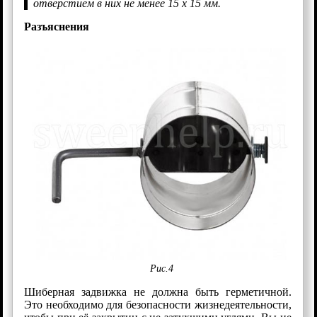
отверстием в них не менее 15 х 15 мм.
Разъяснения
Рис.4
Шиберная задвижка не должна быть герметичной.
Это необходимо для безопасности жизнедеятельности,