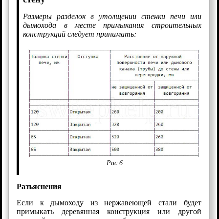
Размеры разделок в утолщении стенки печи или
дымохода в месте примыкания строительных
конструкций следует принимать:
Рис.6
Разъяснения
Если к дымоходу из нержавеющей стали будет
примыкать деревянная конструкция или другой