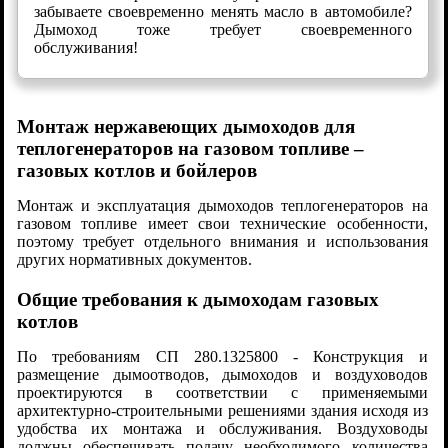
забываете своевременно менять масло в автомобиле?
Дымоход тоже требует своевременного
обслуживания!
Монтаж нержавеющих дымоходов для
теплогенераторов на газовом топливе –
газовых котлов и бойлеров
Монтаж и эксплуатация дымоходов теплогенераторов на
газовом топливе имеет свои технические особенности,
поэтому требует отдельного внимания и использования
других нормативных документов.
Общие требования к дымоходам газовых
котлов
По требованиям СП 280.1325800 - Конструкция и
размещение дымоотводов, дымоходов и воздуховодов
проектируются в соответствии с применяемыми
архитектурно-строительными решениями здания исходя из
удобства их монтажа и обслуживания. Воздуховоды
должны обеспечивать подачу необходимого количества