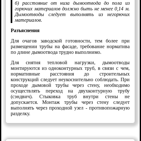
б) расстояние от низа дымоотвода до пола из
горючих материалов должно быть не менее 0,14 м.
Дымоотводы следует выполнять из негорючих
материалов.
Разъяснения
Для очагов заводской готовности, тем более при
размещении трубы на фасаде, требование норматива
по длине дымоотвода трудно выполнимо.
Для снятия тепловой нагрузки, дымоотводы
монтируются из одноконтурных труб, в связи с чем,
нормативные расстояния до строительных
конструкций следует неукоснительно соблюдать. При
проходе дымовой трубы через стену, необходимо
осуществлять переход на двухконтурную трубу
(сэндвич). Стыковка труб внутри стены не
допускается. Монтаж трубы через стену следует
выполнять через проходной узел - противопожарную
разделку.