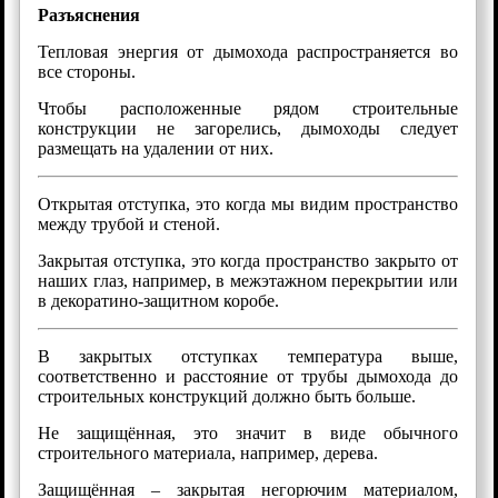
Разъяснения
Тепловая энергия от дымохода распространяется во
все стороны.
Чтобы расположенные рядом строительные
конструкции не загорелись, дымоходы следует
размещать на удалении от них.
Открытая отступка, это когда мы видим пространство
между трубой и стеной.
Закрытая отступка, это когда пространство закрыто от
наших глаз, например, в межэтажном перекрытии или
в декоратино-защитном коробе.
В закрытых отступках температура выше,
соответственно и расстояние от трубы дымохода до
строительных конструкций должно быть больше.
Не защищённая, это значит в виде обычного
строительного материала, например, дерева.
Защищённая – закрытая негорючим материалом,