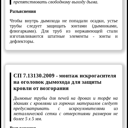
препятствовать свободному выходу дыма.
Разъяснения
Чтобы внутрь дымохода не попадали осадки, устье
трубы следует защищать зонтами (дымниками,
флюгарками). Для труб из нержавеющей стали
изготавливаются штатные элементы - зонты и
дефлекторы.
СП 7.13130.2009 - монтаж искрогасителя
на оголовок дымохода для защиты
кровли от возгорания
Дымовые трубы для печей на дровах и торфе на
зданиях с кровлями из горючих материалов следует
предусматривать с искроуловителями из
металлической сетки с отверстиями размером не
более 5 х 5 мм.