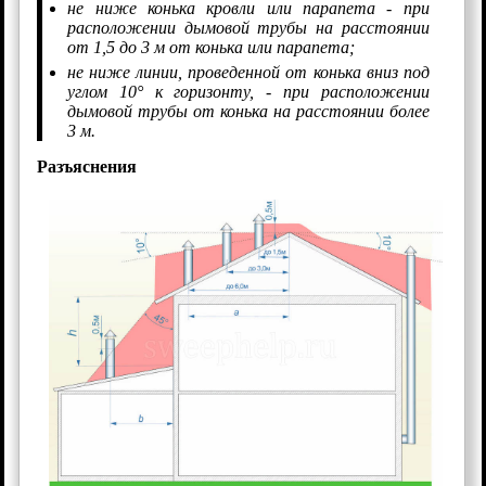
не ниже конька кровли или парапета - при
расположении дымовой трубы на расстоянии
от 1,5 до 3 м от конька или парапета;
не ниже линии, проведенной от конька вниз под
углом 10° к горизонту, - при расположении
дымовой трубы от конька на расстоянии более
3 м.
Разъяснения