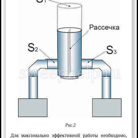
Рис.2
Для максимально эффективной работы необходимо,