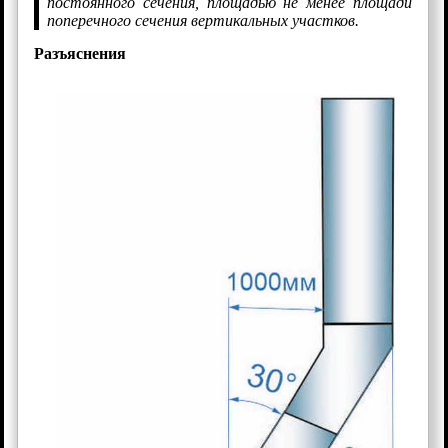
постоянного сечения, площадью не менее площади
поперечного сечения вертикальных участков.
Разъяснения