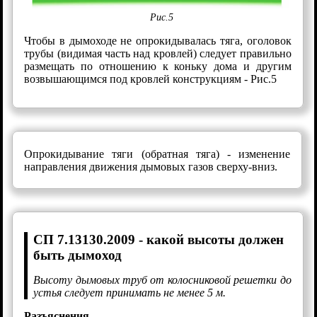
Рис.5
Чтобы в дымоходе не опрокидывалась тяга, оголовок
трубы (видимая часть над кровлей) следует правильно
размещать по отношению к коньку дома и другим
возвышающимся под кровлей конструкциям - Рис.5
Опрокидывание тяги (обратная тяга) - изменение
направления движения дымовых газов сверху-вниз.
СП 7.13130.2009 - какой высоты должен
быть дымоход
Высоту дымовых труб от колосниковой решетки до
устья следует принимать не менее 5 м.
Разъяснения