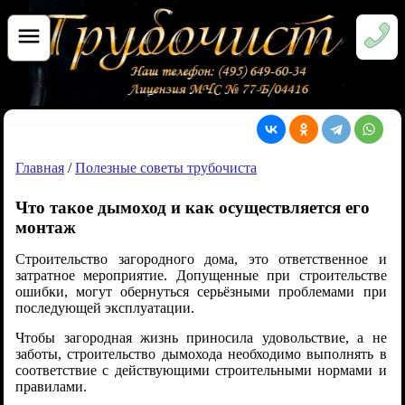
Главная
/
Полезные советы трубочиста
Что такое дымоход и как осуществляется его
монтаж
Строительство загородного дома, это ответственное и
затратное мероприятие. Допущенные при строительстве
ошибки, могут обернуться серьёзными проблемами при
последующей эксплуатации.
Чтобы загородная жизнь приносила удовольствие, а не
заботы, строительство дымохода необходимо выполнять в
соответствие с действующими строительными нормами и
правилами.