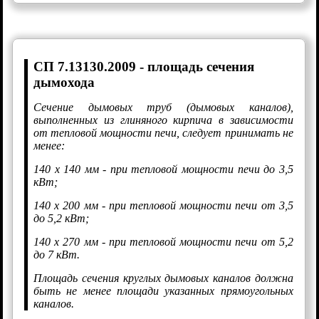
СП 7.13130.2009 - площадь сечения
дымохода
Сечение дымовых труб (дымовых каналов),
выполненных из глиняного кирпича в зависимости
от тепловой мощности печи, следует принимать не
менее:
140 х 140 мм - при тепловой мощности печи до 3,5
кВт;
140 х 200 мм - при тепловой мощности печи от 3,5
до 5,2 кВт;
140 х 270 мм - при тепловой мощности печи от 5,2
до 7 кВт.
Площадь сечения круглых дымовых каналов должна
быть не менее площади указанных прямоугольных
каналов.