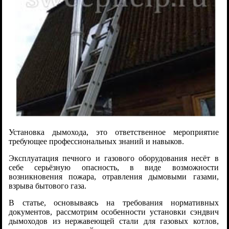
Установка дымохода, это ответственное мероприятие
требующее профессиональных знаний и навыков.
Эксплуатация печного и газового оборудования несёт в
себе серьёзную опасность, в виде возможности
возникновения пожара, отравления дымовыми газами,
взрыва бытового газа.
В статье, основываясь на требования нормативных
документов, рассмотрим особенности установки сэндвич
дымоходов из нержавеющей стали для газовых котлов,