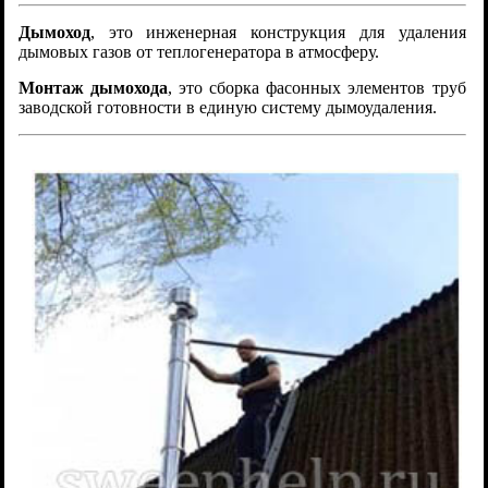
Дымоход
, это инженерная конструкция для удаления
дымовых газов от теплогенератора в атмосферу.
Монтаж дымохода
, это сборка фасонных элементов труб
заводской готовности в единую систему дымоудаления.