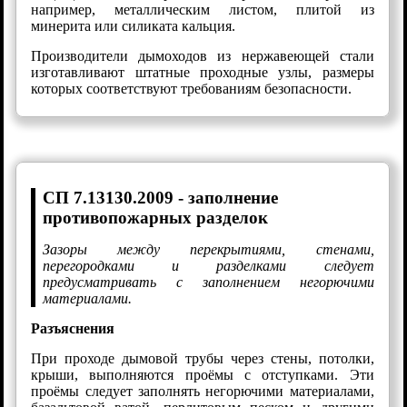
например, металлическим листом, плитой из
минерита или силиката кальция.
Производители дымоходов из нержавеющей стали
изготавливают штатные проходные узлы, размеры
которых соответствуют требованиям безопасности.
СП 7.13130.2009 - заполнение
противопожарных разделок
Зазоры между перекрытиями, стенами,
перегородками и разделками следует
предусматривать с заполнением негорючими
материалами.
Разъяснения
При проходе дымовой трубы через стены, потолки,
крыши, выполняются проёмы с отступками. Эти
проёмы следует заполнять негорючими материалами,