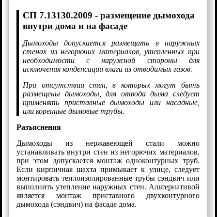
СП 7.13130.2009 - размещение дымохода
внутри дома и на фасаде
Дымоходы допускается размещать в наружных
стенах из негорючих материалов, утепленных при
необходимости с наружной стороны для
исключения конденсации влаги из отводимых газов.
При отсутствии стен, в которых могут быть
размещены дымоходы, для отвода дыма следует
применять приставные дымоходы или насадные,
или коренные дымовые трубы.
Разъяснения
Дымоходы из нержавеющей стали можно
устанавливать внутри стен из негорючих материалов,
при этом допускается монтаж одноконтурных труб.
Если кирпичная шахта примыкает к улице, следует
монтировать теплоизолированные трубы сэндвич или
выполнить утепление наружных стен. Альтернативой
является монтаж приставного двухконтурного
дымохода (сэндвич) на фасаде дома.