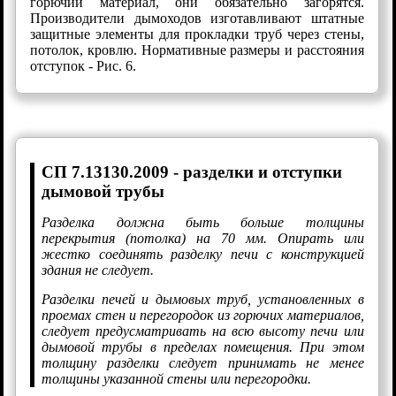
горючий материал, они обязательно загорятся.
Производители дымоходов изготавливают штатные
защитные элементы для прокладки труб через стены,
потолок, кровлю. Нормативные размеры и расстояния
отступок - Рис. 6.
СП 7.13130.2009 - разделки и отступки
дымовой трубы
Разделка должна быть больше толщины
перекрытия (потолка) на 70 мм. Опирать или
жестко соединять разделку печи с конструкцией
здания не следует.
Разделки печей и дымовых труб, установленных в
проемах стен и перегородок из горючих материалов,
следует предусматривать на всю высоту печи или
дымовой трубы в пределах помещения. При этом
толщину разделки следует принимать не менее
толщины указанной стены или перегородки.