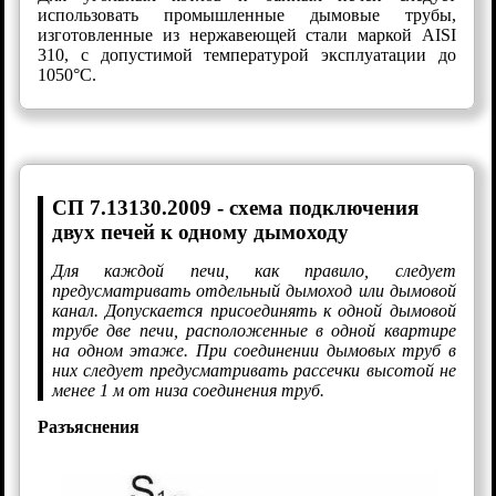
использовать промышленные дымовые трубы,
изготовленные из нержавеющей стали маркой AISI
310, с допустимой температурой эксплуатации до
1050°С.
СП 7.13130.2009 - схема подключения
двух печей к одному дымоходу
Для каждой печи, как правило, следует
предусматривать отдельный дымоход или дымовой
канал. Допускается присоединять к одной дымовой
трубе две печи, расположенные в одной квартире
на одном этаже. При соединении дымовых труб в
них следует предусматривать рассечки высотой не
менее 1 м от низа соединения труб.
Разъяснения