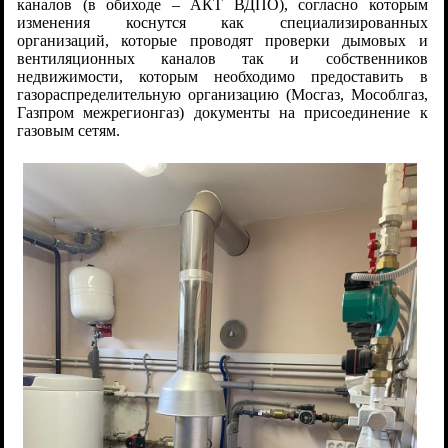
каналов (в обиходе – АКТ ВДПО), согласно которым
изменения коснутся как специализированных
организаций, которые проводят проверки дымовых и
вентиляционных каналов так и собственников
недвижимости, которым необходимо предоставить в
газораспределительную организацию (Мосгаз, Мособлгаз,
Газпром межрегионгаз) документы на присоединение к
газовым сетям.