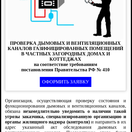
ПРОВЕРКА ДЫМОВЫХ И ВЕНТИЛЯЦИОННЫХ
КАНАЛОВ ГАЗИФИЦИРОВАННЫХ ПОМЕЩЕНИЙ
В ЧАСТНЫХ ЗАГОРОДНЫХ ДОМАХ И
КОТТЕДЖАХ
на соответствие требованиям
постановления Правительства РФ № 410
ОФОРМИТЬ ЗАЯВКУ
Организация, осуществляющая проверку состояния и
функционирования дымовых и вентиляционных каналов,
обязана
незамедлительно уведомить о наличии такой
угрозы заказчика, специализированную организацию и
органы жилищного надзора (контроля)
и направить в их
адрес указанный акт обследования дымовых и