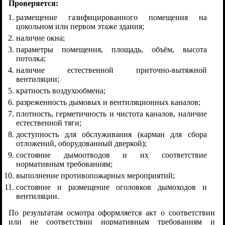
Проверяется:
размещение газифицированного помещения на
цокольном или первом этаже здания;
наличие окна;
параметры помещения, площадь, объём, высота
потолка;
наличие естественной приточно-вытяжной
вентиляции;
кратность воздухообмена;
разреженность дымовых и вентиляционных каналов;
плотность, герметичность и чистота каналов, наличие
естественной тяги;
доступность для обслуживания (карман для сбора
отложений, оборудованный дверкой);
состояние дымоотводов и их соответствие
нормативным требованиям;
выполнение противопожарных мероприятий;
состояние и размещение оголовков дымоходов и
вентиляции.
По результатам осмотра оформляется акт о соответствии
или не соответствии нормативным требованиям и