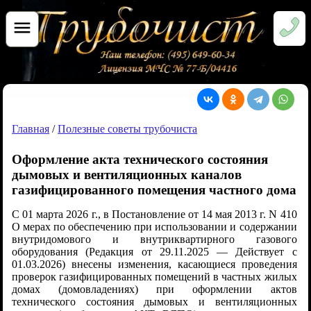
Главная
/
Полезные советы трубочиста
Оформление акта технического состояния
дымовых и вентиляционных каналов
газифицированного помещения частного дома
С 01 марта 2026 г., в Постановление от 14 мая 2013 г. N 410
О мерах по обеспечению при использовании и содержании
внутридомового и внутриквартирного газового
оборудования (Редакция от 29.11.2025 — Действует с
01.03.2026) внесены изменения, касающиеся проведения
проверок газифицированных помещений в частных жилых
домах (домовладениях) при оформлении актов
технического состояния дымовых и вентиляционных