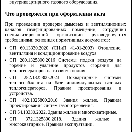
внутриквартирного газового оборудования.
Что проверяется при оформлении акта
При проведении проверки дымовых и вентиляционных
каналов газифицированных помещений, сотрудники
специализированной организации руководствуются
требованиями основных нормативных документов:
СП 60.13330.2020 (СНиП 41-01-2003) Отопление,
вентиляция и кондиционирование воздуха.
СП 280.1325800.2016 Системы подачи воздуха на
горение и удаление продуктов сгорания для
теплогенераторов на газовом топливе.
СП 282.1325800.2023 Поквартирные системы
теплоснабжения на базе индивидуальных газовых
теплогенераторов. Правила проектирования и
устройства.
СП 402.1325800.2018 Здания жилые. Правила
проектирования систем газопотребления.
СП 54.13330.2022. Здания жилые и многокватирные.
СП 372.1325800.2018. Здания жилые и
многокватирные. Правила эксплуатации.