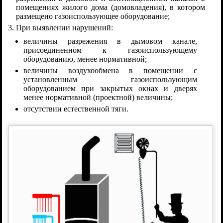
помещениях жилого дома (домовладения), в котором
размещено газоиспользующее оборудование;
При выявлении нарушений:
величины разрежения в дымовом канале,
присоединенном к газоиспользующему
оборудованию, менее нормативной;
величины воздухообмена в помещении с
установленным газоиспользующим
оборудованием при закрытых окнах и дверях
менее нормативной (проектной) величины;
отсутствии естественной тяги.