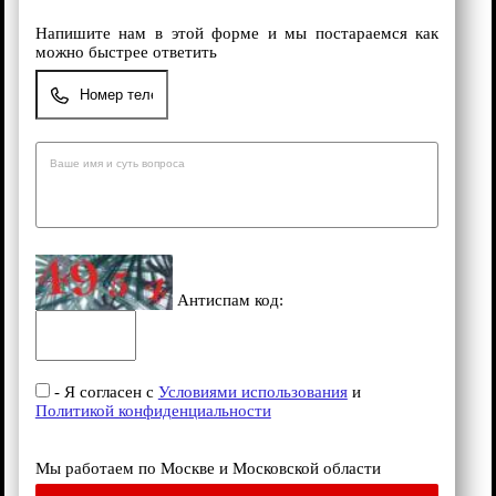
Напишите нам в этой форме и мы постараемся как
можно быстрее ответить
Антиспам код:
- Я согласен с
Условиями использования
и
Политикой конфиденциальности
Мы работаем по Москве и Московской области