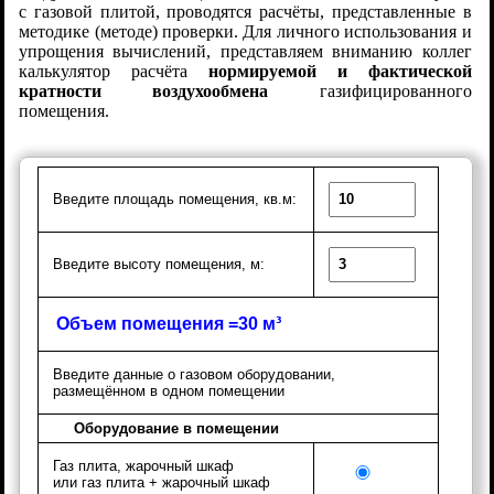
с газовой плитой, проводятся расчёты, представленные в
методике (методе) проверки. Для личного использования и
упрощения вычислений, представляем вниманию коллег
калькулятор расчёта
нормируемой и фактической
кратности воздухообмена
газифицированного
помещения.
Введите площадь помещения, кв.м:
Введите высоту помещения, м:
Объем помещения =30 м³
Введите данные о газовом оборудовании,
размещённом в одном помещении
Оборудование в помещении
Газ плита, жарочный шкаф
или газ плита + жарочный шкаф