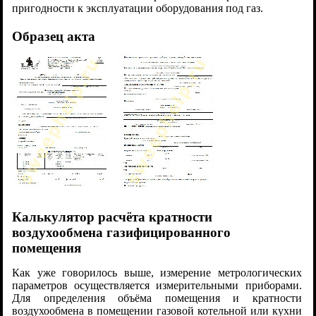
пригодности к эксплуатации оборудования под газ.
Образец акта
Калькулятор расчёта кратности
воздухообмена газифицированного
помещения
Как уже говорилось выше, измерение метрологических
параметров осуществляется измерительными приборами.
Для определения объёма помещения и кратности
воздухообмена в помещении газовой котельной или кухни