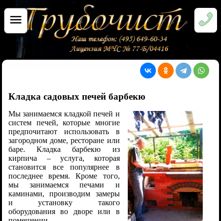
Кладка садовых печей барбекю
Мы занимаемся кладкой печей и
систем печей, которые многие
предпочитают использовать в
загородном доме, ресторане или
баре. Кладка барбекю из
кирпича – услуга, которая
становится все популярнее в
последнее время. Кроме того,
мы занимаемся печами и
каминами, производим замеры
и установку такого
оборудования во дворе или в
помещении.