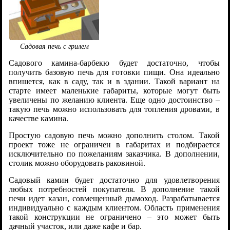
Садовая печь с грилем
Садового камина-барбекю будет достаточно, чтобы
получить базовую печь для готовки пищи. Она идеально
впишется, как в саду, так и в здании. Такой вариант на
старте имеет маленькие габариты, которые могут быть
увеличены по желанию клиента. Еще одно достоинство –
такую печь можно использовать для топления дровами, в
качестве камина.
Простую садовую печь можно дополнить столом. Такой
проект тоже не ограничен в габаритах и подбирается
исключительно по пожеланиям заказчика. В дополнении,
столик можно оборудовать раковиной.
Садовый камин будет достаточно для удовлетворения
любых потребностей покупателя. В дополнение такой
печи идет казан, совмещенный дымоход. Разрабатывается
индивидуально с каждым клиентом. Область применения
такой конструкции не ограничено – это может быть
дачный участок, или даже кафе и бар.