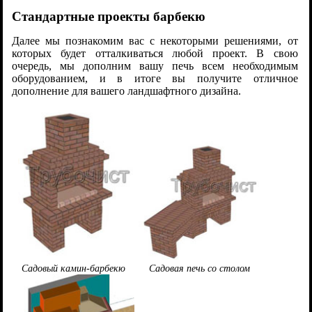
Стандартные проекты барбекю
Далее мы познакомим вас с некоторыми решениями, от
которых будет отталкиваться любой проект. В свою
очередь, мы дополним вашу печь всем необходимым
оборудованием, и в итоге вы получите отличное
дополнение для вашего ландшафтного дизайна.
Садовый камин-барбекю
Садовая печь со столом