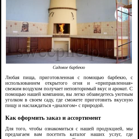
Садовое барбекю
Любая пища, приготовленная с помощью барбекю, с
использованием открытого огня и «приправленная»
свежим воздухом получает неповторимый вкус и аромат. С
помощью нашей компании, вы легко обзаведетесь уютным
уголком в своем саду, где сможете приготовить вкусную
пищу и наслаждаться «диалогом» с природой.
Как оформить заказ и ассортимент
Для того, чтобы ознакомиться с нашей продукцией, мы
предлагаем вам посетить каталог наших услуг, где