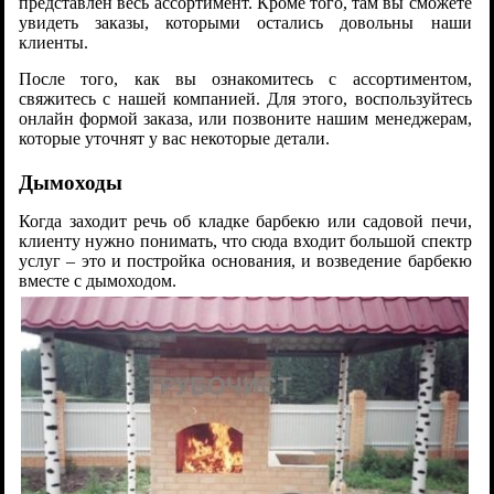
представлен весь ассортимент. Кроме того, там вы сможете
увидеть заказы, которыми остались довольны наши
клиенты.
После того, как вы ознакомитесь с ассортиментом,
свяжитесь с нашей компанией. Для этого, воспользуйтесь
онлайн формой заказа, или позвоните нашим менеджерам,
которые уточнят у вас некоторые детали.
Дымоходы
Когда заходит речь об кладке барбекю или садовой печи,
клиенту нужно понимать, что сюда входит большой спектр
услуг – это и постройка основания, и возведение барбекю
вместе с дымоходом.