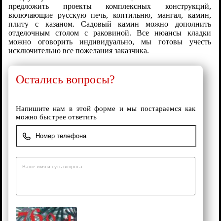
предложить проекты комплексных конструкций,
включающие русскую печь, коптильню, мангал, камин,
плиту с казаном. Садовый камин можно дополнить
отделочным столом с раковиной. Все нюансы кладки
можно оговорить индивидуально, мы готовы учесть
исключительно все пожелания заказчика.
Остались вопросы?
Напишите нам в этой форме и мы постараемся как
можно быстрее ответить