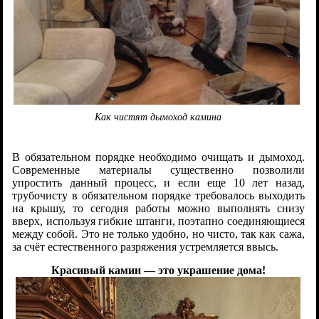
Как чистят дымоход камина
В обязательном порядке необходимо очищать и дымоход.
Современные материалы существенно позволили
упростить данный процесс, и если еще 10 лет назад,
трубочисту в обязательном порядке требовалось выходить
на крышу, то сегодня работы можно выполнять снизу
вверх, используя гибкие штанги, поэтапно соединяющиеся
между собой. Это не только удобно, но чисто, так как сажа,
за счёт естественного разряжения устремляется ввысь.
Красивый камин — это украшение дома!