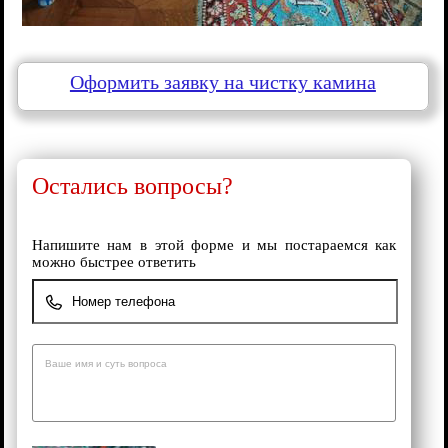
Оформить заявку на чистку камина
Остались вопросы?
Напишите нам в этой форме и мы постараемся как
можно быстрее ответить