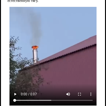
естественную тягу.