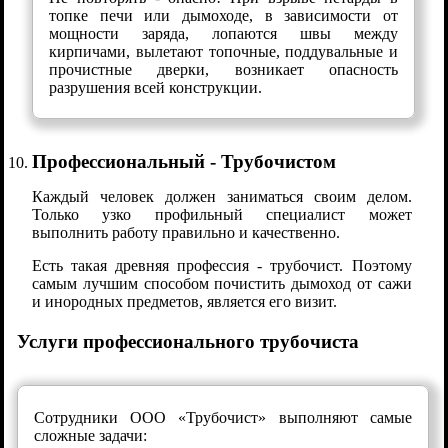
топке печи или дымоходе, в зависимости от
мощности заряда, лопаются швы между
кирпичами, вылетают топочные, поддувальные и
прочистные дверки, возникает опасность
разрушения всей конструкции.
Профессиональный - Трубочистом
Каждый человек должен заниматься своим делом.
Только узко профильный специалист может
выполнить работу правильно и качественно.
Есть такая древняя профессия - трубочист. Поэтому
самым лучшим способом почистить дымоход от сажи
и инородных предметов, является его визит.
Услуги профессионального трубочиста
Сотрудники ООО «Трубочист» выполняют самые
сложные задачи: