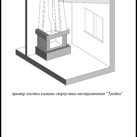
пример чистки камина сверху-вниз инструментом "Тройка"