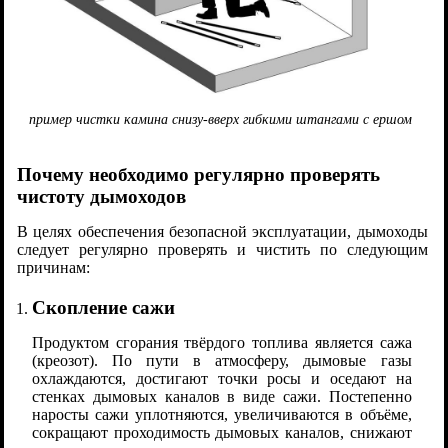
пример чистки камина снизу-вверх гибкими штангами с ершом
Почему необходимо регулярно проверять
чистоту дымоходов
В целях обеспечения безопасной эксплуатации, дымоходы
следует регулярно проверять и чистить по следующим
причинам:
Скопление сажи
Продуктом сгорания твёрдого топлива является сажа
(креозот). По пути в атмосферу, дымовые газы
охлаждаются, достигают точки росы и оседают на
стенках дымовых каналов в виде сажи. Постепенно
наросты сажи уплотняются, увеличиваются в объёме,
сокращают проходимость дымовых каналов, снижают