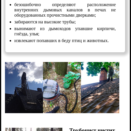
безошибочно определяют расположение
внутренних дымовых каналов в печах не
оборудованных прочистными дверками;
забираются на высокие трубы;
вынимают из дымоходов упавшие кирпичи,
гнёзда, улья;
извлекают попавших в беду птиц и животных.
Трубочист чистит