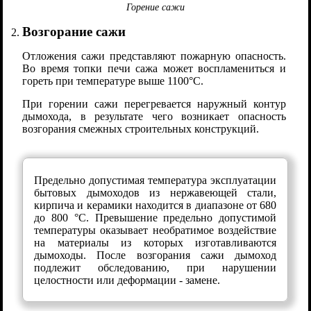
Горение сажи
Возгорание сажи
Отложения сажи представляют пожарную опасность.
Во время топки печи сажа может воспламениться и
гореть при температуре выше 1100°C.
При горении сажи перегревается наружный контур
дымохода, в результате чего возникает опасность
возгорания смежных строительных конструкций.
Предельно допустимая температура эксплуатации
бытовых дымоходов из нержавеющей стали,
кирпича и керамики находится в диапазоне от 680
до 800 °C. Превышение предельно допустимой
температуры оказывает необратимое воздействие
на материалы из которых изготавливаются
дымоходы. После возгорания сажи дымоход
подлежит обследованию, при нарушении
целостности или деформации - замене.