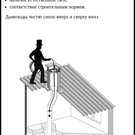
соответствие строительным нормам.
Дымоходы чистят снизу-вверх и сверху вниз.