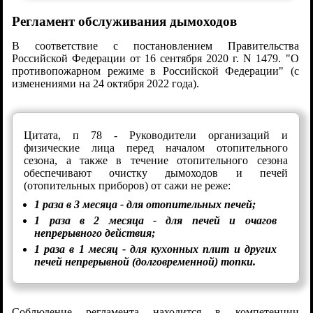
Регламент обслуживания дымоходов
В соответствие с постановлением Правительства
Российской Федерации от 16 сентября 2020 г. N 1479. "О
противопожарном режиме в Российской Федерации" (с
изменениями на 24 октября 2022 года).
Цитата, п 78 - Руководители организаций и
физические лица перед началом отопительного
сезона, а также в течение отопительного сезона
обеспечивают очистку дымоходов и печей
(отопительных приборов) от сажи не реже:
1 раза в 3 месяца - для отопительных печей;
1 раза в 2 месяца - для печей и очагов
непрерывного действия;
1 раза в 1 месяц - для кухонных плит и других
печей непрерывной (долговременной) топки.
Соблюдение регламента находится в компетенции