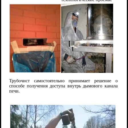
Трубочист самостоятельно принимает решение о
способе получения доступа внутрь дымового канала
печи.