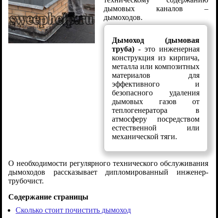
дымовых каналов –
дымоходов.
Дымоход (дымовая
труба)
- это инженерная
конструкция из кирпича,
металла или композитных
материалов для
эффективного и
безопасного удаления
дымовых газов от
теплогенератора в
атмосферу посредством
естественной или
механической тяги.
О необходимости регулярного технического обслуживания
дымоходов рассказывает дипломированный инженер-
трубочист.
Содержание страницы
Сколько стоит почистить дымоход