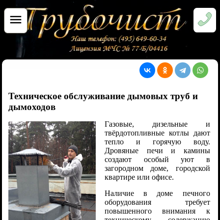
Техническое обслуживание дымовых труб и
дымоходов
Газовые, дизельные и
твёрдотопливные котлы дают
тепло и горячую воду.
Дровяные печи и камины
создают особый уют в
загородном доме, городской
квартире или офисе.
Наличие в доме печного
оборудования требует
повышенного внимания к
техническому содержанию