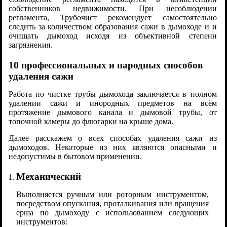
собственников недвижимости. При несоблюдении
регламента, Трубочист рекомендует самостоятельно
следить за количеством образования сажи в дымоходе и и
очищать дымоход исходя из объективной степени
загрязнения.
10 профессиональных и народных способов
удаления сажи
Работа по чистке трубы дымохода заключается в полном
удалении сажи и инородных предметов на всём
протяжение дымового канала и дымовой трубы, от
топочной камеры до флюгарки на крыше дома.
Далее расскажем о всех способах удаления сажи из
дымоходов. Некоторые из них являются опасными и
недопустимы в бытовом применении.
Механический
Выполняется ручным или роторным инструментом,
посредством опускания, проталкивания или вращения
ерша по дымоходу с использованием следующих
инструментов: