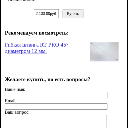
2,100.00руб
Купить
Рекомендуем посмотреть:
Гибкая штанга RT PRO 45°
диаметром 12 мм.
Желаете купить, но есть вопросы?
Ваше имя:
Email:
Ваш вопрос: