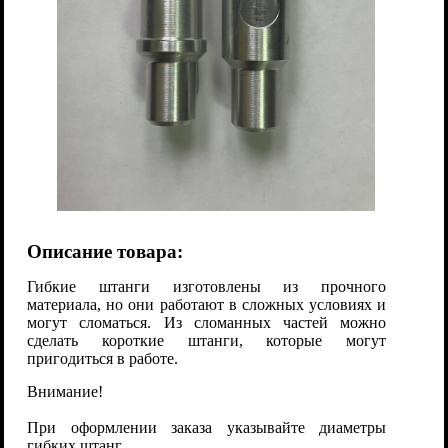
Описание товара:
Гибкие штанги изготовлены из прочного
материала, но они работают в сложных условиях и
могут сломаться. Из сломанных частей можно
сделать короткие штанги, которые могут
пригодиться в работе.
Внимание!
При оформлении заказа указывайте диаметры
гибких штанг.