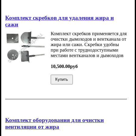
Комплект скребков для удаления жира и
сажи
Комплект скребков применяется для
очистки дымоходов и вентканала от
жира или сажи. Скребки удобны
при работе с труднодоступными
местами вентканалов и дымоходов
10,500.00руб
Купить
Комплект оборудования для очистки
вентиляции от жира