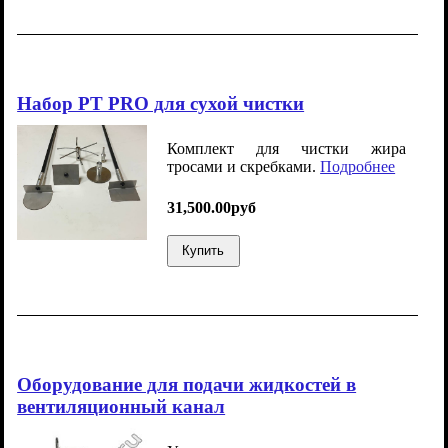
Набор PT PRO для сухой чистки
Комплект для чистки жира
тросами и скребками.
Подробнее
31,500.00руб
Купить
Оборудование для подачи жидкостей в
вентиляционный канал