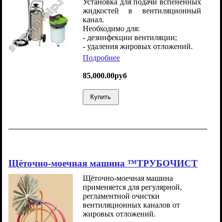
Установка для подачи вспененных
жидкостей в вентиляционный
канал.
Необходимо для:
- дезинфекции вентиляции;
- удаления жировых отложений.
Подробнее
85,000.00руб
Купить
Щёточно-моечная машина ™ТРУБОЧИСТ
Щёточно-моечная машина
применяется для регулярной,
регламентной очистки
вентиляционных каналов от
жировых отложений.