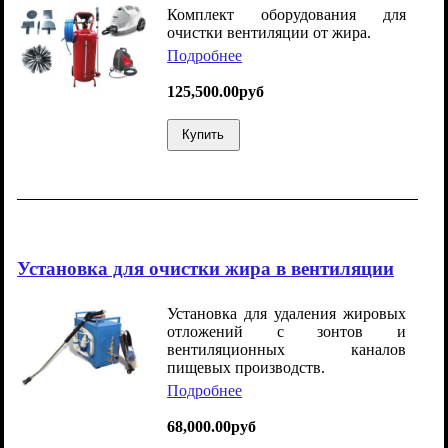
Комплект оборудования для
очистки вентиляции от жира.
Подробнее
125,500.00руб
Купить
Установка для очистки жира в вентиляции
Установка для удаления жировых
отложений с зонтов и
вентиляционных каналов
пищевых производств.
Подробнее
68,000.00руб