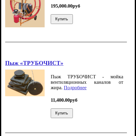
195,000.00руб
Купить
Пыж «ТРУБОЧИСТ»
Пыж ТРУБОЧИСТ - мойка
вентиляционных каналов от
жира.
Подробнее
11,400.00руб
Купить