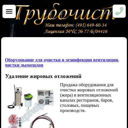
Оборудование для очистки и дезинфекции вентиляции,
чистки дымоходов
Удаление жировых отложений
Продажа оборудования для
очистки жировых отложений
(жира) в вентиляционных
каналах ресторанов, баров,
столовых, пищевых
производств.