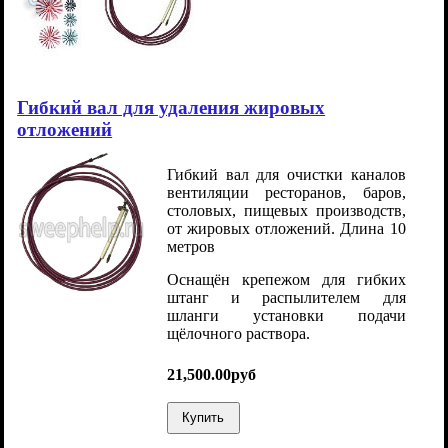
Гибкий вал для удаления жировых
отложений
Гибкий вал для очистки каналов
вентиляции ресторанов, баров,
столовых, пищевых производств,
от жировых отложений. Длина 10
метров
Оснащён крепежом для гибких
штанг и распылителем для
шланги установки подачи
щёлочного раствора.
21,500.00руб
Купить