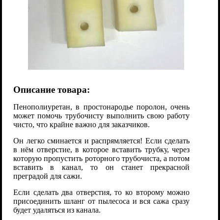
Описание товара:
Пенополиуретан, в простонародье поролон, очень
может помочь трубочисту выполнить свою работу
чисто, что крайне важно для заказчиков.
Он легко сминается и распрямляется! Если сделать
в нём отверстие, в которое вставить трубку, через
которую пропустить роторного трубочиста, а потом
вставить в канал, то он станет прекрасной
преградой для сажи.
Если сделать два отверстия, то ко второму можно
присоединить шланг от пылесоса и вся сажа сразу
будет удаляться из канала.