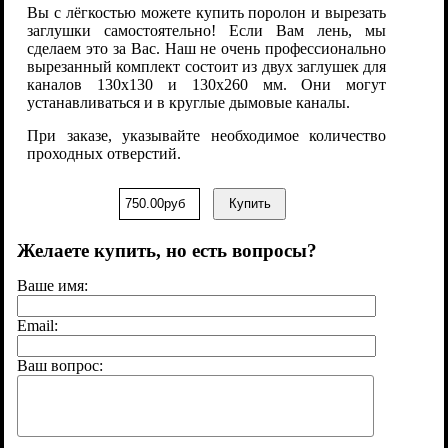
Вы с лёгкостью можете купить поролон и вырезать
заглушки самостоятельно! Если Вам лень, мы
сделаем это за Вас. Наш не очень профессионально
вырезанный комплект состоит из двух заглушек для
каналов 130х130 и 130х260 мм. Они могут
устанавливаться и в круглые дымовые каналы.
При заказе, указывайте необходимое количество
проходных отверстий.
750.00руб
Купить
Желаете купить, но есть вопросы?
Ваше имя:
Email:
Ваш вопрос: