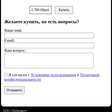
2,700.00руб
Купить
Желаете купить, но есть вопросы?
Ваше имя:
Email:
Ваш вопрос:
Я согласен с
Условиями использования
и
Политикой
конфиденциальности
ООО «Трубочист»