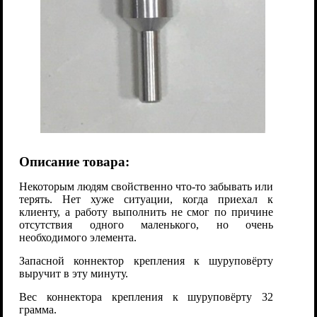
Описание товара:
Некоторым людям свойственно что-то забывать или
терять. Нет хуже ситуации, когда приехал к
клиенту, а работу выполнить не смог по причине
отсутствия одного маленького, но очень
необходимого элемента.
Запасной коннектор крепления к шуруповёрту
выручит в эту минуту.
Вес коннектора крепления к шуруповёрту 32
грамма.