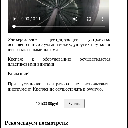
Универсальное центрирующее устройство
оснащено пятью лучами гибких, упругих прутков и
пятью колесными парами.
Крепеж к оборудованию осуществляется
пластиковыми винтами.
Внимание!
При установке центратора не использовать
инструмент. Крепление осуществлять в ручную.
10,500.00руб
Купить
Рекомендуем посмотреть: