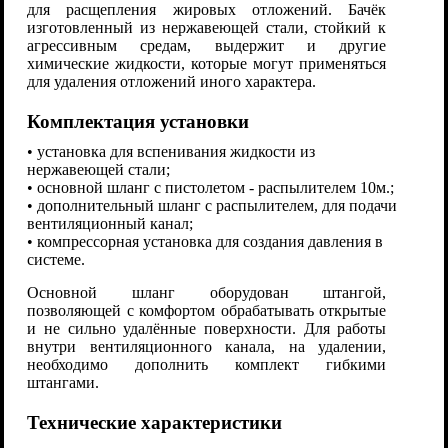
для расщепления жировых отложений. Бачёк
изготовленный из нержавеющей стали, стойкий к
агрессивным средам, выдержит и другие
химические жидкости, которые могут применяться
для удаления отложений иного характера.
Комплектация установки
• установка для вспенивания жидкости из
нержавеющей стали;
• основной шланг с пистолетом - распылителем 10м.;
• дополнительный шланг с распылителем, для подачи
вентиляционный канал;
• компрессорная установка для создания давления в
системе.
Основной шланг оборудован штангой,
позволяющей с комфортом обрабатывать открытые
и не сильно удалённые поверхности. Для работы
внутри вентиляционного канала, на удалении,
необходимо дополнить комплект гибкими
штангами.
Технические характеристики