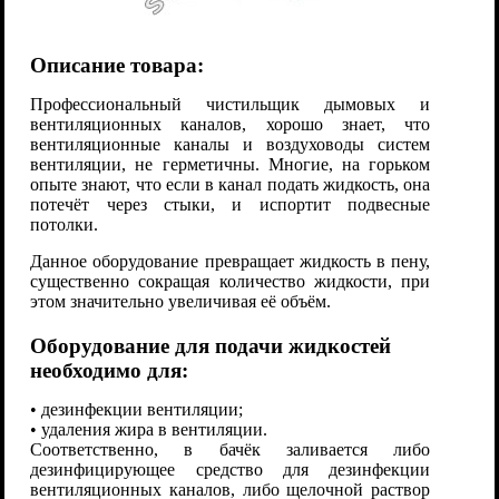
Описание товара:
Профессиональный чистильщик дымовых и
вентиляционных каналов, хорошо знает, что
вентиляционные каналы и воздуховоды систем
вентиляции, не герметичны. Многие, на горьком
опыте знают, что если в канал подать жидкость, она
потечёт через стыки, и испортит подвесные
потолки.
Данное оборудование превращает жидкость в пену,
существенно сокращая количество жидкости, при
этом значительно увеличивая её объём.
Оборудование для подачи жидкостей
необходимо для:
• дезинфекции вентиляции;
• удаления жира в вентиляции.
Соответственно, в бачёк заливается либо
дезинфицирующее средство для дезинфекции
вентиляционных каналов, либо щелочной раствор