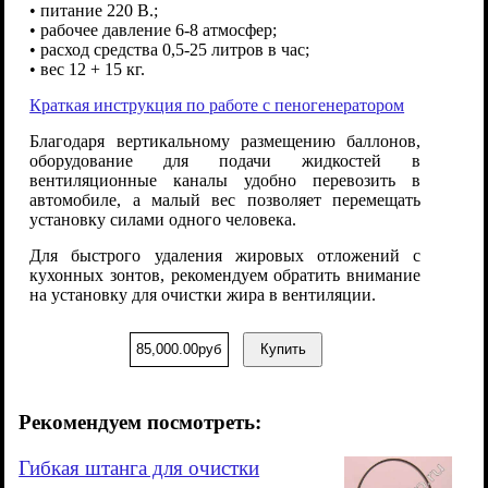
• питание 220 В.;
• рабочее давление 6-8 атмосфер;
• расход средства 0,5-25 литров в час;
• вес 12 + 15 кг.
Краткая инструкция по работе с пеногенератором
Благодаря вертикальному размещению баллонов,
оборудование для подачи жидкостей в
вентиляционные каналы удобно перевозить в
автомобиле, а малый вес позволяет перемещать
установку силами одного человека.
Для быстрого удаления жировых отложений с
кухонных зонтов, рекомендуем обратить внимание
на установку для очистки жира в вентиляции.
85,000.00руб
Купить
Рекомендуем посмотреть:
Гибкая штанга для очистки