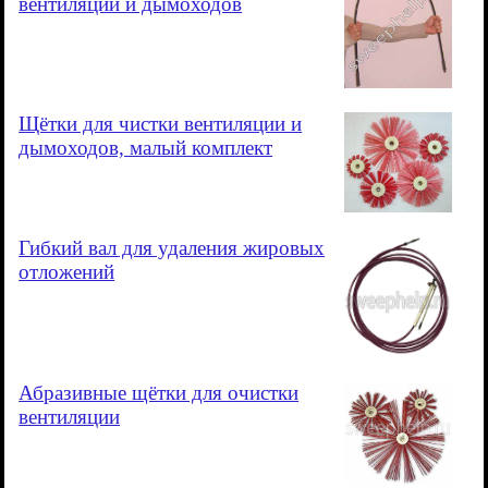
вентиляции и дымоходов
Щётки для чистки вентиляции и
дымоходов, малый комплект
Гибкий вал для удаления жировых
отложений
Абразивные щётки для очистки
вентиляции