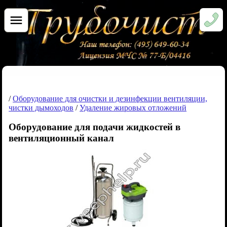
/
Оборудование для очистки и дезинфекции вентиляции,
чистки дымоходов
/
Удаление жировых отложений
Оборудование для подачи жидкостей в
вентиляционный канал