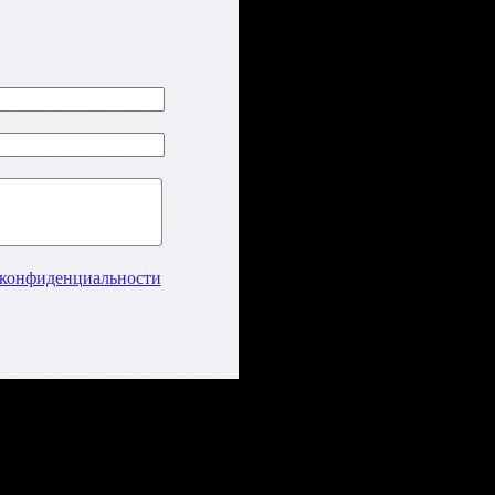
конфиденциальности