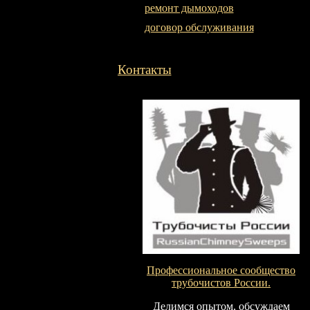
ремонт дымоходов
договор обслуживания
Контакты
Профессиональное сообщество
трубочистов России.
Делимся опытом, обсуждаем