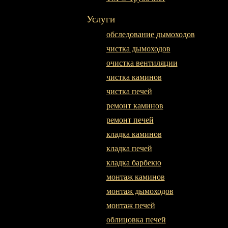
Услуги
обследование дымоходов
чистка дымоходов
очистка вентиляции
чистка каминов
чистка печей
ремонт каминов
ремонт печей
кладка каминов
кладка печей
кладка барбекю
монтаж каминов
монтаж дымоходов
монтаж печей
облицовка печей