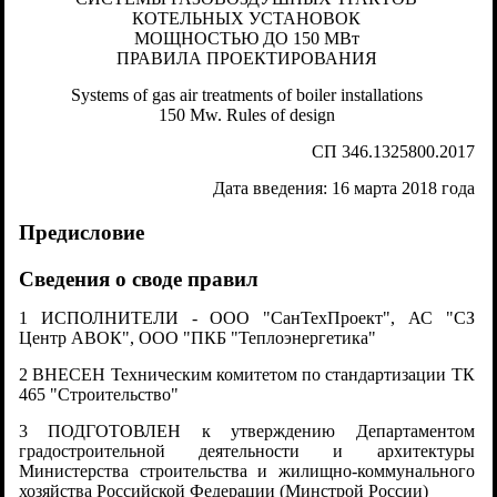
КОТЕЛЬНЫХ УСТАНОВОК
МОЩНОСТЬЮ ДО 150 МВт
ПРАВИЛА ПРОЕКТИРОВАНИЯ
Systems of gas air treatments of boiler installations
150 Mw. Rules of design
СП 346.1325800.2017
Дата введения: 16 марта 2018 года
Предисловие
Сведения о своде правил
1 ИСПОЛНИТЕЛИ - ООО "СанТехПроект", АС "СЗ
Центр АВОК", ООО "ПКБ "Теплоэнергетика"
2 ВНЕСЕН Техническим комитетом по стандартизации ТК
465 "Строительство"
3 ПОДГОТОВЛЕН к утверждению Департаментом
градостроительной деятельности и архитектуры
Министерства строительства и жилищно-коммунального
хозяйства Российской Федерации (Минстрой России)