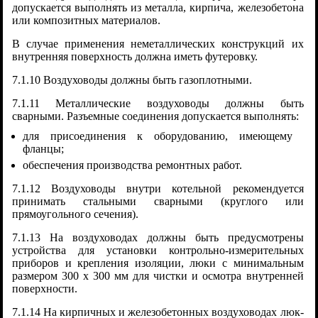
допускается выполнять из металла, кирпича, железобетона
или композитных материалов.
В случае применения неметаллических конструкций их
внутренняя поверхность должна иметь футеровку.
7.1.10 Воздуховоды должны быть газоплотными.
7.1.11 Металлические воздуховоды должны быть
сварными. Разъемные соединения допускается выполнять:
для присоединения к оборудованию, имеющему
фланцы;
обеспечения производства ремонтных работ.
7.1.12 Воздуховоды внутри котельной рекомендуется
принимать стальными сварными (круглого или
прямоугольного сечения).
7.1.13 На воздуховодах должны быть предусмотрены
устройства для установки контрольно-измерительных
приборов и крепления изоляции, люки с минимальным
размером 300 x 300 мм для чистки и осмотра внутренней
поверхности.
7.1.14 На кирпичных и железобетонных воздуховодах люк-