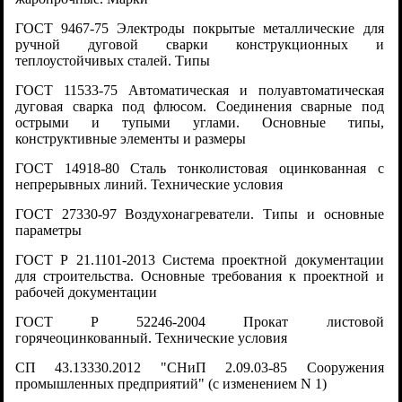
ГОСТ 9467-75 Электроды покрытые металлические для
ручной дуговой сварки конструкционных и
теплоустойчивых сталей. Типы
ГОСТ 11533-75 Автоматическая и полуавтоматическая
дуговая сварка под флюсом. Соединения сварные под
острыми и тупыми углами. Основные типы,
конструктивные элементы и размеры
ГОСТ 14918-80 Сталь тонколистовая оцинкованная с
непрерывных линий. Технические условия
ГОСТ 27330-97 Воздухонагреватели. Типы и основные
параметры
ГОСТ Р 21.1101-2013 Система проектной документации
для строительства. Основные требования к проектной и
рабочей документации
ГОСТ Р 52246-2004 Прокат листовой
горячеоцинкованный. Технические условия
СП 43.13330.2012 "СНиП 2.09.03-85 Сооружения
промышленных предприятий" (с изменением N 1)