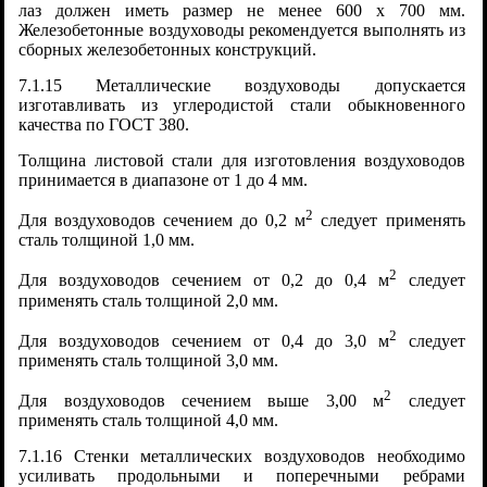
лаз должен иметь размер не менее 600 x 700 мм.
Железобетонные воздуховоды рекомендуется выполнять из
сборных железобетонных конструкций.
7.1.15 Металлические воздуховоды допускается
изготавливать из углеродистой стали обыкновенного
качества по ГОСТ 380.
Толщина листовой стали для изготовления воздуховодов
принимается в диапазоне от 1 до 4 мм.
2
Для воздуховодов сечением до 0,2 м
следует применять
сталь толщиной 1,0 мм.
2
Для воздуховодов сечением от 0,2 до 0,4 м
следует
применять сталь толщиной 2,0 мм.
2
Для воздуховодов сечением от 0,4 до 3,0 м
следует
применять сталь толщиной 3,0 мм.
2
Для воздуховодов сечением выше 3,00 м
следует
применять сталь толщиной 4,0 мм.
7.1.16 Стенки металлических воздуховодов необходимо
усиливать продольными и поперечными ребрами