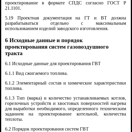
проектирование в формате СПДС согласно ГОСТ Р
21.1101.
5.19 Проектная документация на ГТ и ВТ должна
разрабатываться отдельно с максимальным
использованием изделий заводского изготовления.
6 Исходные данные и порядок
проектирования систем газовоздушного
тракта
6.1 Исходные данные для проектирования ГВТ
6.1.1 Вид сжигаемого топлива.
6.1.2 Элементарный состав и химические характеристики
топлива.
6.1.3 Тип (марка) и количество устанавливаемых котлов,
горелочных устройств и хвостовых поверхностей нагрева
для выработки необходимого, определенного техническим
заданием на проектирование котельной, количества
теплоты.
6.2 Порядок проектирования систем ГВТ