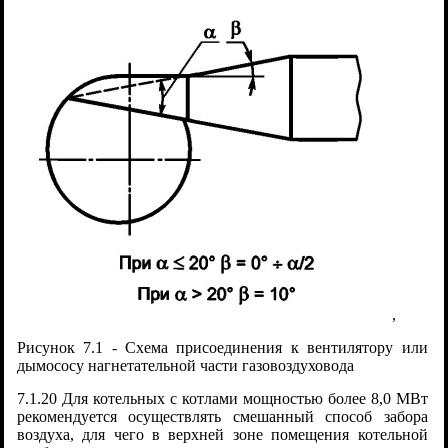
,
Рисунок 7.1 - Схема присоединения к вентилятору или
дымососу нагнетательной части газовоздуховода
7.1.20 Для котельных с котлами мощностью более 8,0 МВт
рекомендуется осуществлять смешанный способ забора
воздуха, для чего в верхней зоне помещения котельной