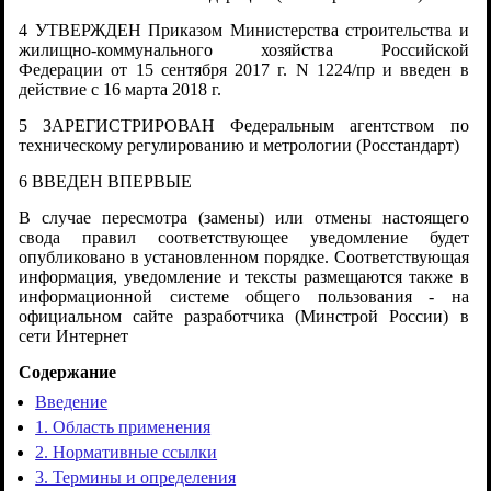
4 УТВЕРЖДЕН Приказом Министерства строительства и
жилищно-коммунального хозяйства Российской
Федерации от 15 сентября 2017 г. N 1224/пр и введен в
действие с 16 марта 2018 г.
5 ЗАРЕГИСТРИРОВАН Федеральным агентством по
техническому регулированию и метрологии (Росстандарт)
6 ВВЕДЕН ВПЕРВЫЕ
В случае пересмотра (замены) или отмены настоящего
свода правил соответствующее уведомление будет
опубликовано в установленном порядке. Соответствующая
информация, уведомление и тексты размещаются также в
информационной системе общего пользования - на
официальном сайте разработчика (Минстрой России) в
сети Интернет
Содержание
Введение
1. Область применения
2. Нормативные ссылки
3. Термины и определения