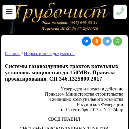
Главная
/
Нормативные документы
Системы газовоздушных трактов котельных
установок мощностью до 150МВт. Правила
проектирования. СП 346.1325800.2017
Утвержден и введен в действие
Приказом Министерства строительства
и жилищно-коммунального хозяйства
Российской Федерации
от 15 сентября 2017 г. N 1224/пр
СВОД ПРАВИЛ
СИСТЕМЫ ГАЗОВОЗДУШНЫХ ТРАКТОВ