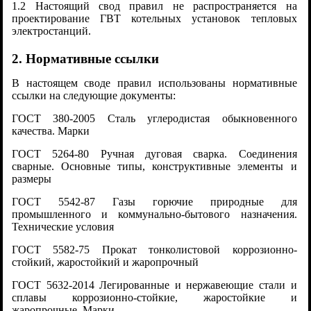
1.2 Настоящий свод правил не распространяется на
проектирование ГВТ котельных установок тепловых
электростанций.
2. Нормативные ссылки
В настоящем своде правил использованы нормативные
ссылки на следующие документы:
ГОСТ 380-2005 Сталь углеродистая обыкновенного
качества. Марки
ГОСТ 5264-80 Ручная дуговая сварка. Соединения
сварные. Основные типы, конструктивные элементы и
размеры
ГОСТ 5542-87 Газы горючие природные для
промышленного и коммунально-бытового назначения.
Технические условия
ГОСТ 5582-75 Прокат тонколистовой коррозионно-
стойкий, жаростойкий и жаропрочный
ГОСТ 5632-2014 Легированные и нержавеющие стали и
сплавы коррозионно-стойкие, жаростойкие и
жаропрочные. Марки