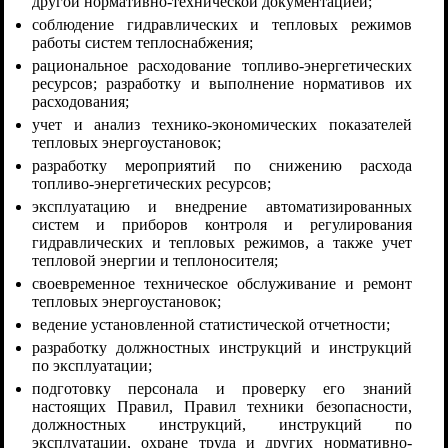
другой нормативно-технической документацией;
соблюдение гидравлических и тепловых режимов
работы систем теплоснабжения;
рациональное расходование топливо-энергетических
ресурсов; разработку и выполнение нормативов их
расходования;
учет и анализ технико-экономических показателей
тепловых энергоустановок;
разработку мероприятий по снижению расхода
топливо-энергетических ресурсов;
эксплуатацию и внедрение автоматизированных
систем и приборов контроля и регулирования
гидравлических и тепловых режимов, а также учет
тепловой энергии и теплоносителя;
своевременное техническое обслуживание и ремонт
тепловых энергоустановок;
ведение установленной статистической отчетности;
разработку должностных инструкций и инструкций
по эксплуатации;
подготовку персонала и проверку его знаний
настоящих Правил, Правил техники безопасности,
должностных инструкций, инструкций по
эксплуатации, охране труда и других нормативно-