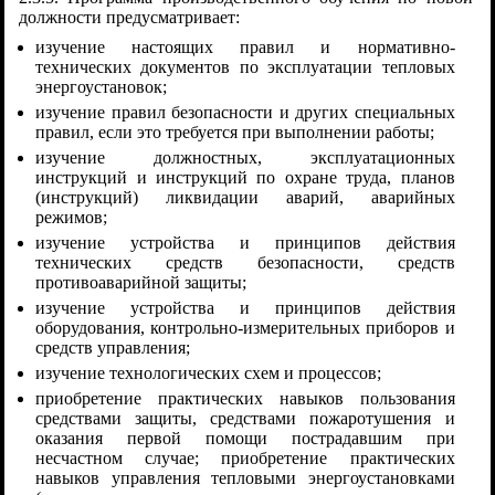
должности предусматривает:
изучение настоящих правил и нормативно-
технических документов по эксплуатации тепловых
энергоустановок;
изучение правил безопасности и других специальных
правил, если это требуется при выполнении работы;
изучение должностных, эксплуатационных
инструкций и инструкций по охране труда, планов
(инструкций) ликвидации аварий, аварийных
режимов;
изучение устройства и принципов действия
технических средств безопасности, средств
противоаварийной защиты;
изучение устройства и принципов действия
оборудования, контрольно-измерительных приборов и
средств управления;
изучение технологических схем и процессов;
приобретение практических навыков пользования
средствами защиты, средствами пожаротушения и
оказания первой помощи пострадавшим при
несчастном случае; приобретение практических
навыков управления тепловыми энергоустановками