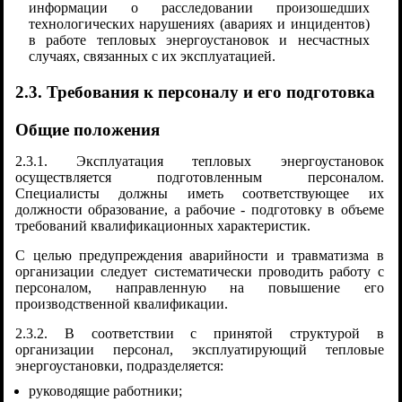
информации о расследовании произошедших
технологических нарушениях (авариях и инцидентов)
в работе тепловых энергоустановок и несчастных
случаях, связанных с их эксплуатацией.
2.3. Требования к персоналу и его подготовка
Общие положения
2.3.1. Эксплуатация тепловых энергоустановок
осуществляется подготовленным персоналом.
Специалисты должны иметь соответствующее их
должности образование, а рабочие - подготовку в объеме
требований квалификационных характеристик.
С целью предупреждения аварийности и травматизма в
организации следует систематически проводить работу с
персоналом, направленную на повышение его
производственной квалификации.
2.3.2. В соответствии с принятой структурой в
организации персонал, эксплуатирующий тепловые
энергоустановки, подразделяется:
руководящие работники;