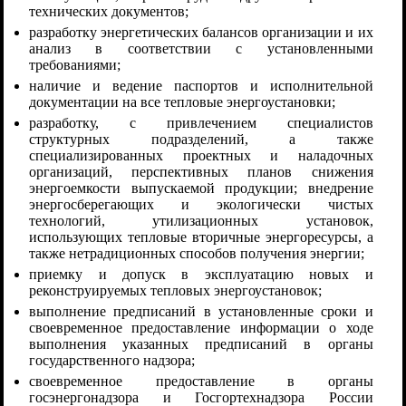
технических документов;
разработку энергетических балансов организации и их
анализ в соответствии с установленными
требованиями;
наличие и ведение паспортов и исполнительной
документации на все тепловые энергоустановки;
разработку, с привлечением специалистов
структурных подразделений, а также
специализированных проектных и наладочных
организаций, перспективных планов снижения
энергоемкости выпускаемой продукции; внедрение
энергосберегающих и экологически чистых
технологий, утилизационных установок,
использующих тепловые вторичные энергоресурсы, а
также нетрадиционных способов получения энергии;
приемку и допуск в эксплуатацию новых и
реконструируемых тепловых энергоустановок;
выполнение предписаний в установленные сроки и
своевременное предоставление информации о ходе
выполнения указанных предписаний в органы
государственного надзора;
своевременное предоставление в органы
госэнергонадзора и Госгортехнадзора России