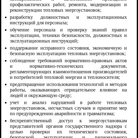
профилактических работ, ремонта, модернизации и
реконструкции тепловых энергоустановок;
разработку должностных и эксплуатационных
инструкций для персонала;
обучение персонала и проверку знаний правил
эксплуатации, техники безопасности, должностных и
эксплуатационных инструкций;
поддержание исправного состояния, экономичную и
безопасную эксплуатацию тепловых энергоустановок;
соблюдение требований нормативно-правовых актов
и нормативно-технических документов,
регламентирующих взаимоотношения производителей
и потребителей тепловой энергии и теплоносителя;
предотвращение использования технологий и методов
работы, оказывающих отрицательное влияние на
людей и окружающую среду;
учет и анализ нарушений в работе тепловых
энергоустановок, несчастных случаев и принятие мер
по предупреждению аварийности и травматизма;
беспрепятственный доступ к энергоустановкам
представителей органов государственного надзора с
целью проверки их технического состояния,
безопасной эксплуатации и рационального