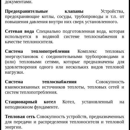
документами.
Предохранительные клапаны
Устройства,
предохраняющие котлы, сосуды, трубопроводы и т.п. от
повышения давления внутри них сверх установленного.
Сетевая вода
Специально подготовленная вода, которая
используется в водяной системе теплоснабжения в
качестве теплоносителя.
Система теплопотребления
Комплекс тепловых
энергоустановок с соединительными трубопроводами и
(или) тепловыми сетями, которые предназначены для
удовлетворения одного или нескольких видов тепловой
нагрузки.
Система теплоснабжения
Совокупность
взаимосвязанных источников теплоты, тепловых сетей и
систем теплопотребления.
Стационарный котел
Котел, установленный на
неподвижном фундаменте.
Тепловая сеть
Совокупность устройств, предназначенных
для передачи и распределения теплоносителя и тепловой
энергии.