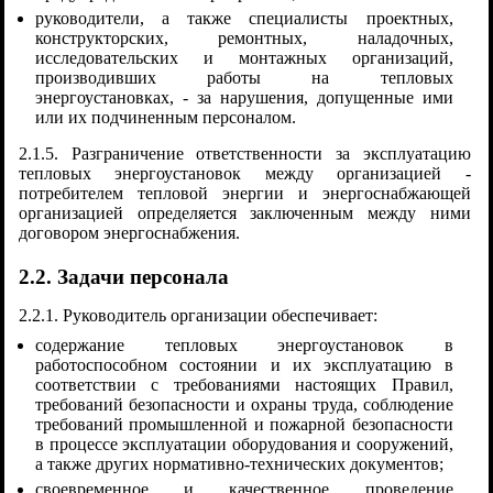
руководители, а также специалисты проектных,
конструкторских, ремонтных, наладочных,
исследовательских и монтажных организаций,
производивших работы на тепловых
энергоустановках, - за нарушения, допущенные ими
или их подчиненным персоналом.
2.1.5. Разграничение ответственности за эксплуатацию
тепловых энергоустановок между организацией -
потребителем тепловой энергии и энергоснабжающей
организацией определяется заключенным между ними
договором энергоснабжения.
2.2. Задачи персонала
2.2.1. Руководитель организации обеспечивает:
содержание тепловых энергоустановок в
работоспособном состоянии и их эксплуатацию в
соответствии с требованиями настоящих Правил,
требований безопасности и охраны труда, соблюдение
требований промышленной и пожарной безопасности
в процессе эксплуатации оборудования и сооружений,
а также других нормативно-технических документов;
своевременное и качественное проведение