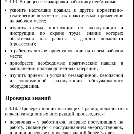
2.3.13. В процессе стажировки работнику необходимо:
усвоить настоящие правила и другие нормативно-
технические документы, их практическое применение
на рабочем месте;
изучить схемы, инструкции по эксплуатации и
инструкции по охране труда, знание которых
обязательно для работы в данной должности
(профессии);
отработать четкое ориентирование на своем рабочем
месте;
приобрести необходимые практические навыки в
выполнении производственных операций;
изучить приемы и условия безаварийной, безопасной
и экономичной эксплуатации обслуживаемого
оборудования.
Проверка знаний
2.3.14. Проверка знаний настоящих Правил, должностных
и эксплуатационных инструкций производится:
первичная - у работников, впервые поступивших на
работу, связанную с обслуживанием энергоустановок,
или при перерыве в проверке знаний более 3-х лет;