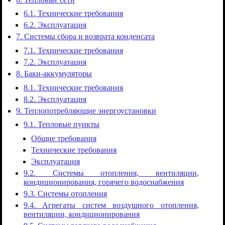
6.1. Технические требования
6.2. Эксплуатация
7. Системы сбора и возврата конденсата
7.1. Технические требования
7.2. Эксплуатация
8. Баки-аккумуляторы
8.1. Технические требования
8.2. Эксплуатация
9. Теплопотребляющие энергоустановки
9.1. Тепловые пункты
Общие требования
Технические требования
Эксплуатация
9.2. Системы отопления, вентиляции,
кондиционирования, горячего водоснабжения
9.3. Системы отопления
9.4. Агрегаты систем воздушного отопления,
вентиляции, кондиционирования