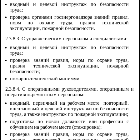
вводный и целевой инструктаж по безопасности
труда;
проверка органами госэнергонадзора знаний правил,
норм по охране труда, правил технической
эксплуатации, пожарной безопасности.
2.3.8.3. С управленческим персоналом и специалистами:
вводный и целевой инструктаж по безопасности
труда;
проверка знаний правил, норм по охране труда,
правил технической эксплуатации, пожарной
безопасности;
пожарно-технический минимум.
2.3.8.4. С оперативными руководителями, оперативным и
оперативно-ремонтным персоналом:
вводный, первичный на рабочем месте, повторный,
внеплановый и целевой инструктажи по безопасности
труда, а также инструктаж по пожарной эксплуатации;
подготовка по новой должности или профессии с
обучением на рабочем месте (стажировка);
проверка знаний правил, норм по охране труда,
правил технической эксплуатации, пожарной