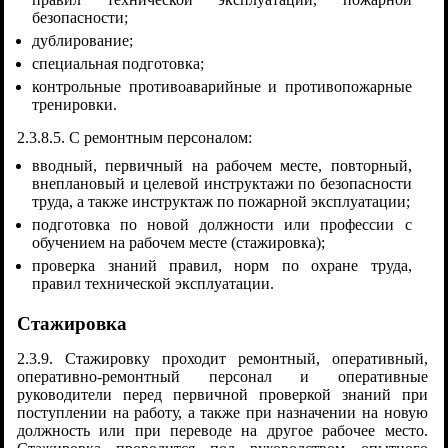
безопасности;
дублирование;
специальная подготовка;
контрольные противоаварийные и противопожарные
тренировки.
2.3.8.5. С ремонтным персоналом:
вводный, первичный на рабочем месте, повторный,
внеплановый и целевой инструктажи по безопасности
труда, а также инструктаж по пожарной эксплуатации;
подготовка по новой должности или профессии с
обучением на рабочем месте (стажировка);
проверка знаний правил, норм по охране труда,
правил технической эксплуатации.
Стажировка
2.3.9. Стажировку проходит ремонтный, оперативный,
оперативно-ремонтный персонал и оперативные
руководители перед первичной проверкой знаний при
поступлении на работу, а также при назначении на новую
должность или при переводе на другое рабочее место.