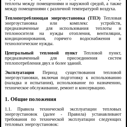
теплоты между помещениями и наружной средой, а также
между помещениями с различной температурой воздуха.
Теплопотребляющая энергоустановка (ТПЭ)
Тепловая
энергоустановка или комплекс устройств,
предназначенные для использования теплоты и
теплоносителя на нужды отопления, вентиляции,
кондиционирования, горячего водоснабжения и
технологические нужды.
Центральный тепловой пункт
Тепловой пункт,
предназначенный для присоединения систем
теплопотребления двух и более зданий.
Эксплуатация
Период существования тепловой
энергоустановки, включая подготовку к использованию
(наладка и испытания), использование по назначению,
техническое обслуживание, ремонт и консервацию.
1. Общие положения
1.1. Правила технической эксплуатации тепловых
энергоустановок (далее - Правила) устанавливают
требования по технической эксплуатации следующих
тепловых энергоустановок: