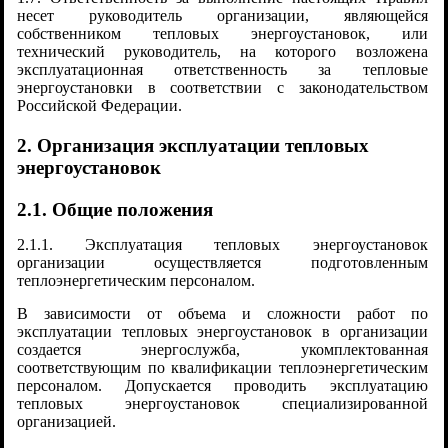
несет руководитель организации, являющейся
собственником тепловых энергоустановок, или
технический руководитель, на которого возложена
эксплуатационная ответственность за тепловые
энергоустановки в соответствии с законодательством
Российской Федерации.
2. Организация эксплуатации тепловых
энергоустановок
2.1. Общие положения
2.1.1. Эксплуатация тепловых энергоустановок
организации осуществляется подготовленным
теплоэнергетическим персоналом.
В зависимости от объема и сложности работ по
эксплуатации тепловых энергоустановок в организации
создается энергослужба, укомплектованная
соответствующим по квалификации теплоэнергетическим
персоналом. Допускается проводить эксплуатацию
тепловых энергоустановок специализированной
организацией.