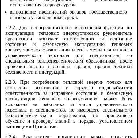
использования энергоресурсов;
выполнение предписаний органов государственного
надзора в установленные сроки.
2.2.2. Для непосредственного выполнения функций по
эксплуатации тепловых энергоустановок руководитель
организации назначает ответственного за исправное
состояние и безопасную эксплуатацию тепловых
энергоустановок организации и его заместителя из числа
управленческого персонала или специалистов, со
специальным теплоэнергетическим образованием, после
проверки знаний настоящих Правил, правил техники
безопасности и инструкций.
2.2.3. При потреблении тепловой энергии только для
отопления, вентиляции и горячего водоснабжения
ответственность за исправное состояние и безопасную
эксплуатацию тепловых энергоустановок может быть
возложена на работника из числа управленческого
персонала и специалистов, не имеющего специального
теплоэнергетического образования, но прошедшего
обучение и проверку знаний в порядке, установленном
настоящими Правилами.
2.2.4. Руководитель организации может назначить