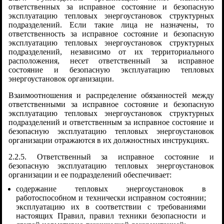
ответственных за исправное состояние и безопасную
эксплуатацию тепловых энергоустановок структурных
подразделений. Если такие лица не назначены, то
ответственность за исправное состояние и безопасную
эксплуатацию тепловых энергоустановок структурных
подразделений, независимо от их территориального
расположения, несет ответственный за исправное
состояние и безопасную эксплуатацию тепловых
энергоустановок организации.
Взаимоотношения и распределение обязанностей между
ответственными за исправное состояние и безопасную
эксплуатацию тепловых энергоустановок структурных
подразделений и ответственным за исправное состояние и
безопасную эксплуатацию тепловых энергоустановок
организации отражаются в их должностных инструкциях.
2.2.5. Ответственный за исправное состояние и
безопасную эксплуатацию тепловых энергоустановок
организации и ее подразделений обеспечивает:
содержание тепловых энергоустановок в
работоспособном и технически исправном состоянии;
эксплуатацию их в соответствии с требованиями
настоящих Правил, правил техники безопасности и