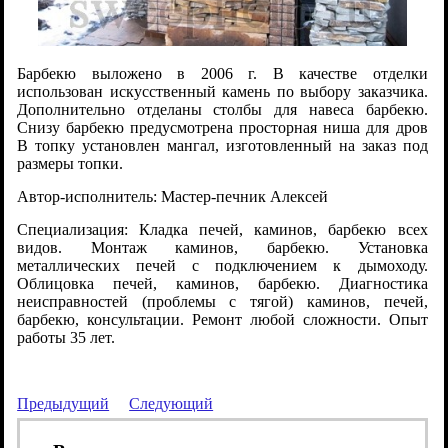
Барбекю выложено в 2006 г. В качестве отделки
использован искусственный камень по выбору заказчика.
Дополнительно отделаны столбы для навеса барбекю.
Снизу барбекю предусмотрена просторная ниша для дров
В топку установлен мангал, изготовленный на заказ под
размеры топки.
Автор-исполнитель: Мастер-печник Алексей
Специализация: Кладка печей, каминов, барбекю всех
видов. Монтаж каминов, барбекю. Установка
металлических печей с подключением к дымоходу.
Облицовка печей, каминов, барбекю. Диагностика
неисправностей (проблемы с тягой) каминов, печей,
барбекю, консультации. Ремонт любой сложности. Опыт
работы 35 лет.
Предыдущий
Следующий