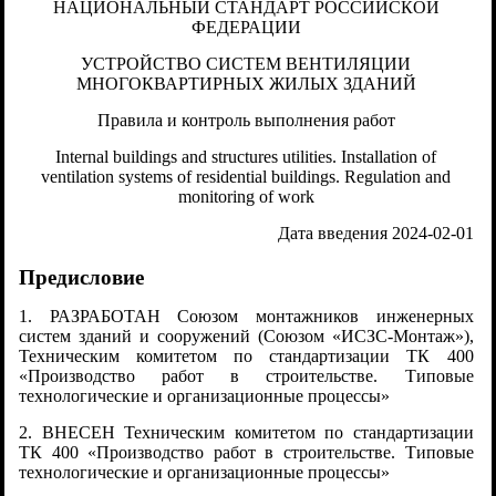
НАЦИОНАЛЬНЫЙ СТАНДАРТ РОССИЙСКОЙ
ФЕДЕРАЦИИ
УСТРОЙСТВО СИСТЕМ ВЕНТИЛЯЦИИ
МНОГОКВАРТИРНЫХ ЖИЛЫХ ЗДАНИЙ
Правила и контроль выполнения работ
Internal buildings and structures utilities. Installation of
ventilation systems of residential buildings. Regulation and
monitoring of work
Дата введения 2024-02-01
Предисловие
1. РАЗРАБОТАН Союзом монтажников инженерных
систем зданий и сооружений (Союзом «ИСЗС-Монтаж»),
Техническим комитетом по стандартизации ТК 400
«Производство работ в строительстве. Типовые
технологические и организационные процессы»
2. ВНЕСЕН Техническим комитетом по стандартизации
ТК 400 «Производство работ в строительстве. Типовые
технологические и организационные процессы»