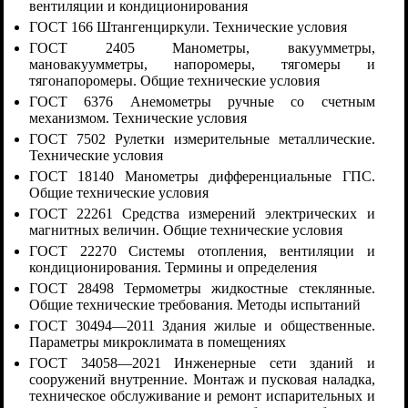
вентиляции и кондиционирования
ГОСТ 166 Штангенциркули. Технические условия
ГОСТ 2405 Манометры, вакуумметры,
мановакуумметры, напоромеры, тягомеры и
тягонапоромеры. Общие технические условия
ГОСТ 6376 Анемометры ручные со счетным
механизмом. Технические условия
ГОСТ 7502 Рулетки измерительные металлические.
Технические условия
ГОСТ 18140 Манометры дифференциальные ГПС.
Общие технические условия
ГОСТ 22261 Средства измерений электрических и
магнитных величин. Общие технические условия
ГОСТ 22270 Системы отопления, вентиляции и
кондиционирования. Термины и определения
ГОСТ 28498 Термометры жидкостные стеклянные.
Общие технические требования. Методы испытаний
ГОСТ 30494—2011 Здания жилые и общественные.
Параметры микроклимата в помещениях
ГОСТ 34058—2021 Инженерные сети зданий и
сооружений внутренние. Монтаж и пусковая наладка,
техническое обслуживание и ремонт испарительных и