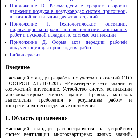
Приложение В. Рекомендуемые средние скорости
движения воздуха в воздуховодах систем приточной,
вытяжной вентиляции для жилых зданий
Приложение Г. Технологические операции,
подлежащие контролю при выполнении монтажных
работ и пусковой наладки по системе вентиляции
Приложение Д. Форма акта передачи рабочей
документации для производства работ
Библиография
Введение
Настоящий стандарт разработан с учетом положений СТО
НОСТРОЙ 2.15.180-2015 «Инженерные сети зданий и
сооружений внутренние. Устройство систем вентиляции
многоквартирных жилых зданий. Правила, контроль
выполнения, требования к результатам работ» и
конкретизирует его отдельные положения.
1. Область применения
Настоящий стандарт распространяется на устройство
систем вентиляции многоквартирных жилых зданий,