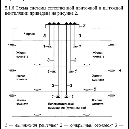
5.1.6 Схема системы естественной приточной и вытяжной
вентиляции приведена на рисунке 2.
1 — вытяжная решетка; 2 — открытый оголовок; 3 —