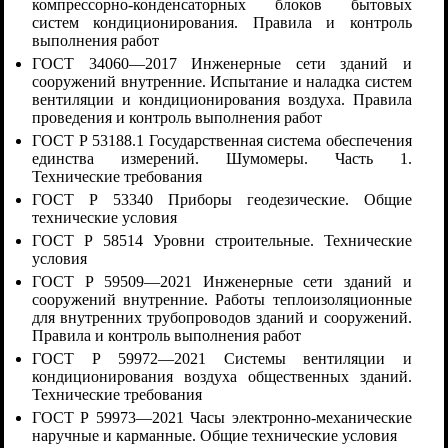
компрессорно-конденсаторных блоков бытовых
систем кондиционирования. Правила и контроль
выполнения работ
ГОСТ 34060—2017 Инженерные сети зданий и
сооружений внутренние. Испытание и наладка систем
вентиляции и кондиционирования воздуха. Правила
проведения и контроль выполнения работ
ГОСТ Р 53188.1 Государственная система обеспечения
единства измерений. Шумомеры. Часть 1.
Технические требования
ГОСТ Р 53340 Приборы геодезические. Общие
технические условия
ГОСТ Р 58514 Уровни строительные. Технические
условия
ГОСТ Р 59509—2021 Инженерные сети зданий и
сооружений внутренние. Работы теплоизоляционные
для внутренних трубопроводов зданий и сооружений.
Правила и контроль выполнения работ
ГОСТ Р 59972—2021 Системы вентиляции и
кондиционирования воздуха общественных зданий.
Технические требования
ГОСТ Р 59973—2021 Часы электронно-механические
наручные и карманные. Общие технические условия