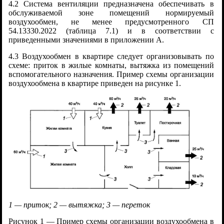
4.2 Система вентиляции предназначена обеспечивать в
обслуживаемой зоне помещений нормируемый
воздухообмен, не менее предусмотренного СП
54.13330.2022 (таблица 7.1) и в соответствии с
приведенными значениями в приложении А.
4.3 Воздухообмен в квартире следует организовывать по
схеме: приток в жилые комнаты, вытяжка из помещений
вспомогательного назначения. Пример схемы организации
воздухообмена в квартире приведен на рисунке 1.
1 — приток; 2 — вытяжка; 3 — переток
Рисунок 1 — Пример схемы организации воздухообмена в