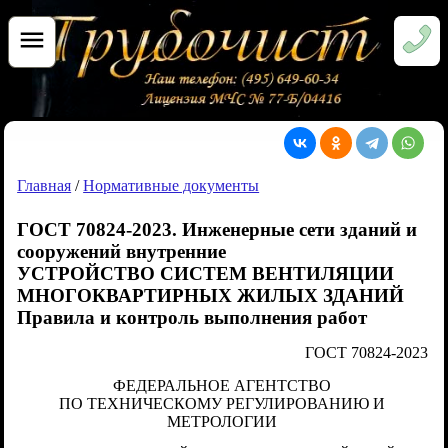
Главная
/
Нормативные документы
ГОСТ 70824-2023. Инженерные сети зданий и
сооружений внутренние
УСТРОЙСТВО СИСТЕМ ВЕНТИЛЯЦИИ
МНОГОКВАРТИРНЫХ ЖИЛЫХ ЗДАНИЙ
Правила и контроль выполнения работ
ГОСТ 70824-2023
ФЕДЕРАЛЬНОЕ АГЕНТСТВО
ПО ТЕХНИЧЕСКОМУ РЕГУЛИРОВАНИЮ И
МЕТРОЛОГИИ