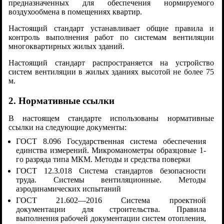
предназначенных для обеспечения нормируемого
воздухообмена в помещениях квартир.
Настоящий стандарт устанавливает общие правила и
контроль выполнения работ по системам вентиляции
многоквартирных жилых зданий.
Настоящий стандарт распространяется на устройство
систем вентиляции в жилых зданиях высотой не более 75
м.
2. Нормативные ссылки
В настоящем стандарте использованы нормативные
ссылки на следующие документы:
ГОСТ 8.096 Государственная система обеспечения
единства измерений. Микроманометры образцовые 1-
го разряда типа МКМ. Методы и средства поверки
ГОСТ 12.3.018 Система стандартов безопасности
труда. Системы вентиляционные. Методы
аэродинамических испытаний
ГОСТ 21.602—2016 Система проектной
документации для строительства. Правила
выполнения рабочей документации систем отопления,