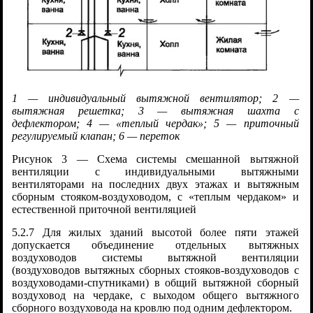
1 — индивидуальный вытяжной вентилятор; 2 —
вытяжная решетка; 3 — вытяжная шахта с
дефлектором; 4 — «теплый чердак»; 5 — приточный
регулируемый клапан; 6 — переток
Рисунок 3 — Схема системы смешанной вытяжной
вентиляции с индивидуальными вытяжными
вентиляторами на последних двух этажах и вытяжным
сборным стояком-воздуховодом, с «теплым чердаком» и
естественной приточной вентиляцией
5.2.7 Для жилых зданий высотой более пяти этажей
допускается объединение отдельных вытяжных
воздуховодов системы вытяжной вентиляции
(воздуховодов вытяжных сборных стояков-воздуховодов с
воздуховодами-спутниками) в общий вытяжной сборный
воздуховод на чердаке, с выходом общего вытяжного
сборного воздуховода на кровлю под одним дефлектором.