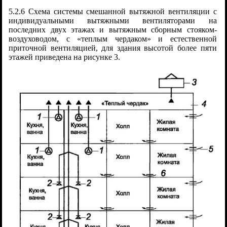
5.2.6 Схема системы смешанной вытяжной вентиляции с
индивидуальными вытяжными вентиляторами на
последних двух этажах и вытяжным сборным стояком-
воздуховодом, с «теплым чердаком» и естественной
приточной вентиляцией, для здания высотой более пяти
этажей приведена на рисунке 3.