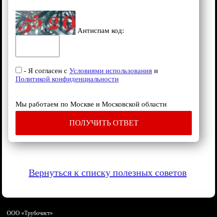
Антиспам код:
- Я согласен с
Условиями использования
и
Политикой конфиденциальности
Мы работаем по Москве и Московской области
ПОЛУЧИТЬ ОТВЕТ
Вернуться к списку полезных советов
ООО «Трубочист»