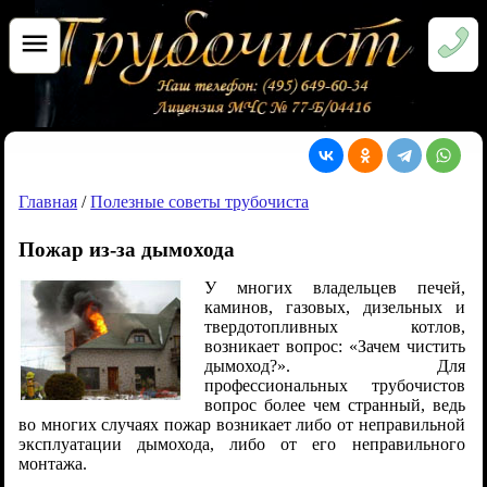
Главная
/
Полезные советы трубочиста
Пожар из-за дымохода
У многих владельцев печей,
каминов, газовых, дизельных и
твердотопливных котлов,
возникает вопрос: «Зачем чистить
дымоход?». Для
профессиональных трубочистов
вопрос более чем странный, ведь
во многих случаях пожар возникает либо от неправильной
эксплуатации дымохода, либо от его неправильного
монтажа.