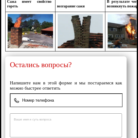
Сажа имеет свойство
В результате чег
гореть
возгарание сажи
возникнуть пожа
Остались вопросы?
Напишите нам в этой форме и мы постараемся как
можно быстрее ответить